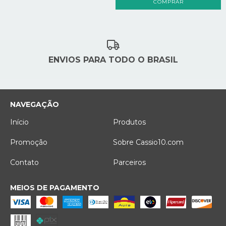
COMPRAR
ENVIOS PARA TODO O BRASIL
NAVEGAÇÃO
Início
Produtos
Promoção
Sobre Cassio10.com
Contato
Parceiros
MEIOS DE PAGAMENTO