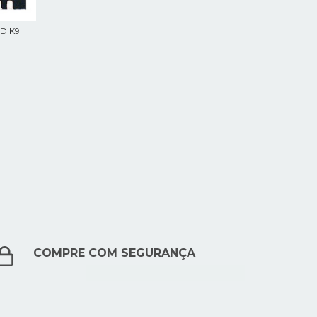
D K9
COMPRE COM SEGURANÇA