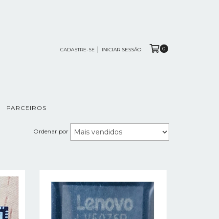
0
CADASTRE-SE
INICIAR SESSÃO
PARCEIROS
Ordenar por