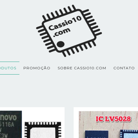
ODUTOS
PROMOÇÃO
SOBRE CASSIO10.COM
CONTATO