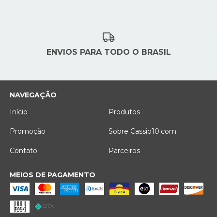
ENVIOS PARA TODO O BRASIL
NAVEGAÇÃO
Início
Produtos
Promoção
Sobre Cassio10.com
Contato
Parceiros
MEIOS DE PAGAMENTO