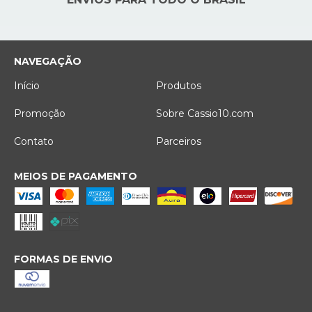
NAVEGAÇÃO
Início
Produtos
Promoção
Sobre Cassio10.com
Contato
Parceiros
MEIOS DE PAGAMENTO
FORMAS DE ENVIO