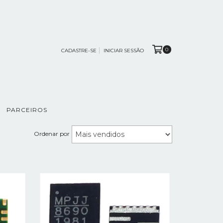
0
CADASTRE-SE
INICIAR SESSÃO
PARCEIROS
Ordenar por