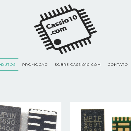
ODUTOS
PROMOÇÃO
SOBRE CASSIO10.COM
CONTATO