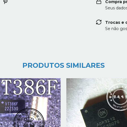
Compra p
Seus dados
Trocas e 
Se não gos
PRODUTOS SIMILARES