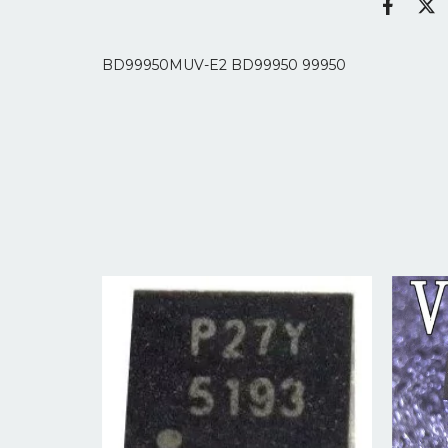
BD99950MUV-E2 BD99950 99950